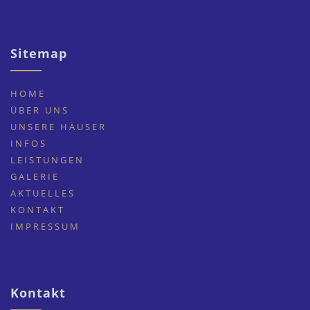
Sitemap
HOME
ÜBER UNS
UNSERE HÄUSER
INFOS
LEISTUNGEN
GALERIE
AKTUELLES
KONTAKT
IMPRESSUM
Kontakt