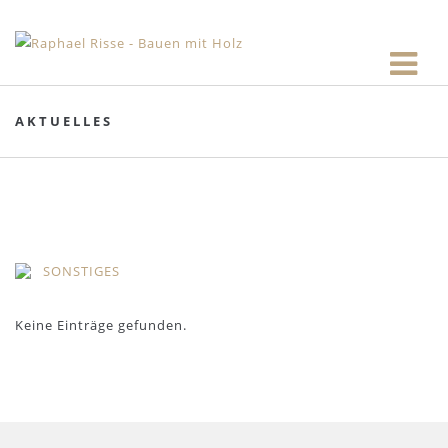
AKTUELLES
SONSTIGES
Keine Einträge gefunden.