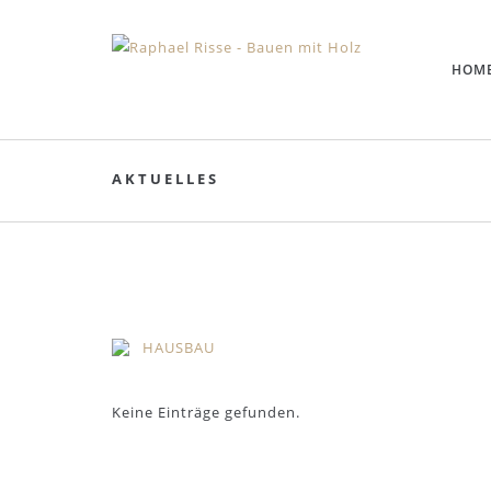
HOM
AKTUELLES
HAUSBAU
Keine Einträge gefunden.