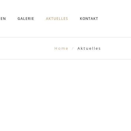
GEN
GALERIE
AKTUELLES
KONTAKT
Home
Aktuelles