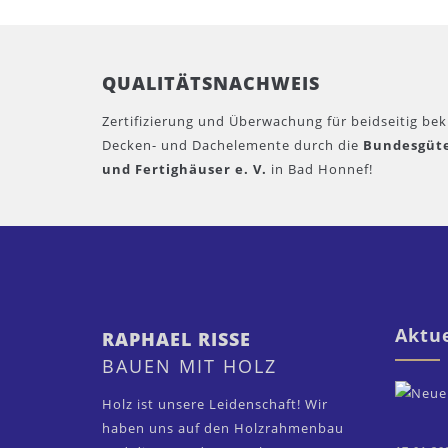
QUALITÄTSNACHWEIS
Zertifizierung und Überwachung für beidseitig be
Decken- und Dachelemente durch die
Bundesgüt
und Fertighäuser e. V.
in Bad Honnef!
Aktue
RAPHAEL RISSE
BAUEN MIT HOLZ
Holz ist unsere Leidenschaft! Wir
haben uns auf den Holzrahmenbau