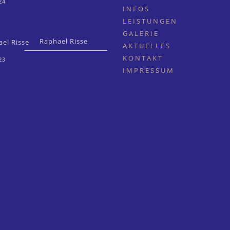
24
INFOS
LEISTUNGEN
GALERIE
Raphael Risse
AKTUELLES
KONTAKT
23
IMPRESSUM