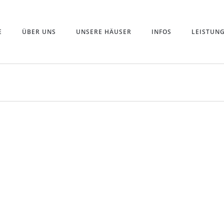
E
ÜBER UNS
UNSERE HÄUSER
INFOS
LEISTUN