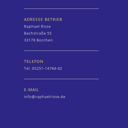
ADRESSE BETRIEB
Raphael Risse
Bachstraße 55
33178 Borchen
TELEFON
Tel. 05251-14784-02
E-MAIL
info@raphaelrisse.de